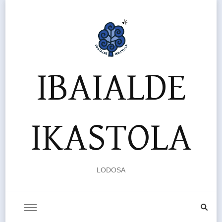
IBAIALDE
IKASTOLA
LODOSA