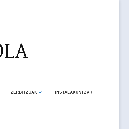
OLA
ZERBITZUAK
INSTALAKUNTZAK