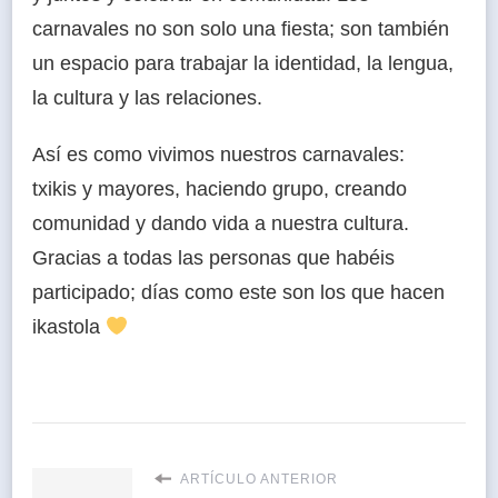
carnavales no son solo una fiesta; son también
un espacio para trabajar la identidad, la lengua,
la cultura y las relaciones.
Así es como vivimos nuestros carnavales:
txikis y mayores, haciendo grupo, creando
comunidad y dando vida a nuestra cultura.
Gracias a todas las personas que habéis
participado; días como este son los que hacen
ikastola
ARTÍCULO ANTERIOR