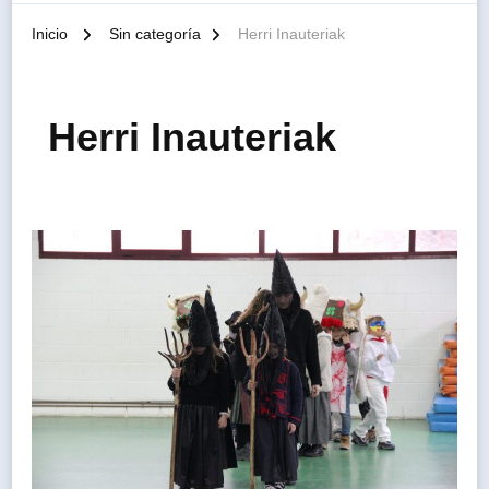
Inicio
Sin categoría
Herri Inauteriak
Herri Inauteriak