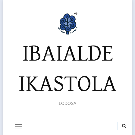
IBAIALDE
IKASTOLA
LODOSA