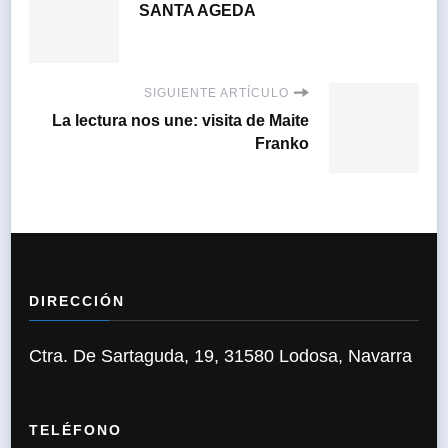
SANTA AGEDA
SIGUIENTE ARTÍCULO
La lectura nos une: visita de Maite
Franko
DIRECCIÓN
Ctra. De Sartaguda, 19, 31580 Lodosa, Navarra
TELÉFONO