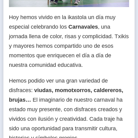
Hoy hemos vivido en la ikastola un día muy
especial celebrando los
Carnavales
, una
jornada llena de color, risas y complicidad. Txikis
y mayores hemos compartido uno de esos
momentos que enriquecen el día a día de
nuestra comunidad educativa.
Hemos podido ver una gran variedad de
disfraces:
viudas, momotxorros, caldereros,
brujas…
El imaginario de nuestro carnaval ha
estado muy presente, con disfraces creados y
vividos con ilusión y creatividad. Cada traje ha
sido una oportunidad para transmitir cultura,
historias y símbolos propios.