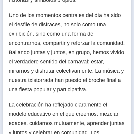
Uno de los momentos centrales del día ha sido
el desfile de disfraces, no solo como una
exhibición, sino como una forma de
encontrarnos, compartir y reforzar la comunidad.
Bailando juntas y juntos, en grupo, hemos vivido
el verdadero sentido del carnaval: estar,
mirarnos y disfrutar colectivamente. La música y
nuestra txistorrada han puesto el broche final a
una fiesta popular y participativa.
La celebración ha reflejado claramente el
modelo educativo en el que creemos: mezclar
edades, cuidarnos mutuamente, aprender juntas
y juntos y celebrar en comunidad. Los