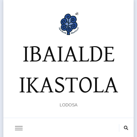
IBAIALDE
IKASTOLA
LODOSA