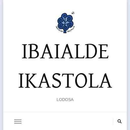
IBAIALDE
IKASTOLA
LODOSA