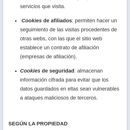
servicios que visita.
Cookies
de afiliados
: permiten hacer un
seguimiento de las visitas procedentes de
otras webs, con las que el sitio web
establece un contrato de afiliación
(empresas de afiliación).
Cookies
de seguridad
: almacenan
información cifrada para evitar que los
datos guardados en ellas sean vulnerables
a ataques maliciosos de terceros.
SEGÚN LA PROPIEDAD