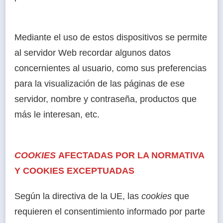
Mediante el uso de estos dispositivos se permite
al servidor Web recordar algunos datos
concernientes al usuario, como sus preferencias
para la visualización de las páginas de ese
servidor, nombre y contraseña, productos que
más le interesan, etc.
COOKIES
AFECTADAS POR LA NORMATIVA
Y COOKIES EXCEPTUADAS
Según la directiva de la UE, las
cookies
que
requieren el consentimiento informado por parte