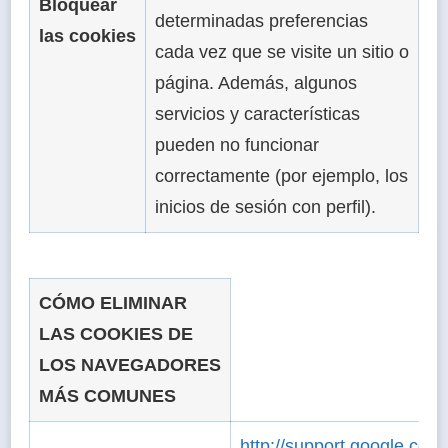
Bloquear
determinadas preferencias
las cookies
cada vez que se visite un sitio o
página. Además, algunos
servicios y características
pueden no funcionar
correctamente (por ejemplo, los
inicios de sesión con perfil).
CÓMO ELIMINAR
LAS COOKIES DE
LOS NAVEGADORES
MÁS COMUNES
http://support.google.co