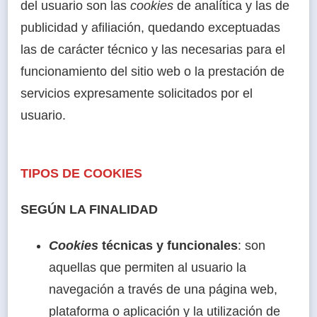
del usuario son las
cookies
de analítica y las de
publicidad y afiliación, quedando exceptuadas
las de carácter técnico y las necesarias para el
funcionamiento del sitio web o la prestación de
servicios expresamente solicitados por el
usuario.
TIPOS DE COOKIES
SEGÚN LA FINALIDAD
Cookies
técnicas y funcionales
: son
aquellas que permiten al usuario la
navegación a través de una página web,
plataforma o aplicación y la utilización de