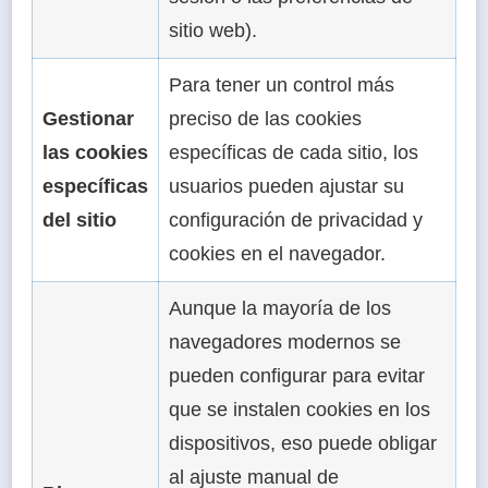
sitio web).
Para tener un control más
Gestionar
preciso de las cookies
las cookies
específicas de cada sitio, los
específicas
usuarios pueden ajustar su
del sitio
configuración de privacidad y
cookies en el navegador.
Aunque la mayoría de los
navegadores modernos se
pueden configurar para evitar
que se instalen cookies en los
dispositivos, eso puede obligar
al ajuste manual de