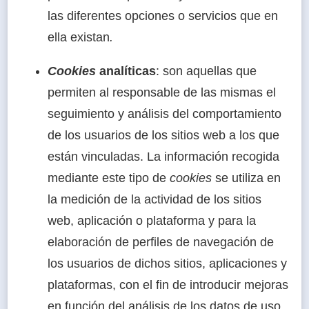
las diferentes opciones o servicios que en
ella existan
.
Cookies
analíticas
: son aquellas que
permiten al responsable de las mismas el
seguimiento y análisis del comportamiento
de los usuarios de los sitios web a los que
están vinculadas. La información recogida
mediante este tipo de
cookies
se utiliza en
la medición de la actividad de los sitios
web, aplicación o plataforma y para la
elaboración de perfiles de navegación de
los usuarios de dichos sitios, aplicaciones y
plataformas, con el fin de introducir mejoras
en función del análisis de los datos de uso