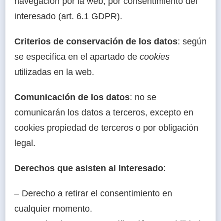
navegación por la web, por consentimiento del
interesado (art. 6.1 GDPR).
Criterios de conservación de los datos
: según
se especifica en el apartado de
cookies
utilizadas en la web.
Comunicación de los datos
: no se
comunicarán los datos a terceros, excepto en
cookies propiedad de terceros o por obligación
legal.
Derechos que asisten al Interesado
:
– Derecho a retirar el consentimiento en
cualquier momento.