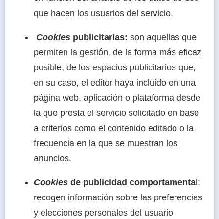
que hacen los usuarios del servicio.
Cookies
publicitarias:
son aquellas que
permiten la gestión, de la forma más eficaz
posible, de los espacios publicitarios que,
en su caso, el editor haya incluido en una
página web, aplicación o plataforma desde
la que presta el servicio solicitado en base
a criterios como el contenido editado o la
frecuencia en la que se muestran los
anuncios.
Cookies
de publicidad comportamental
:
recogen información sobre las preferencias
y elecciones personales del usuario