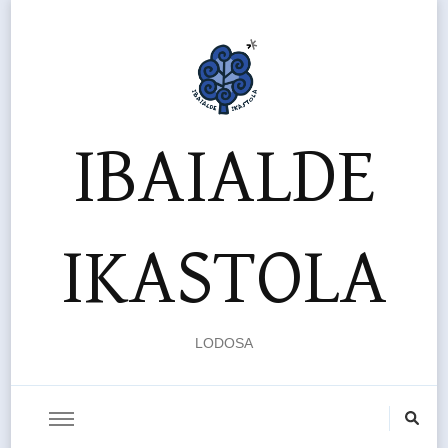
IBAIALDE
IKASTOLA
LODOSA