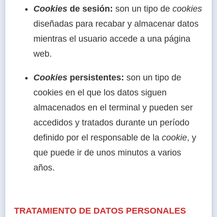
Cookies
de sesión:
son un tipo de
cookies
diseñadas para recabar y almacenar datos
mientras el usuario accede a una página
web.
Cookies
persistentes:
son un tipo de
cookies en el que los datos siguen
almacenados en el terminal y pueden ser
accedidos y tratados durante un período
definido por el responsable de la
cookie
, y
que puede ir de unos minutos a varios
años.
TRATAMIENTO DE DATOS PERSONALES