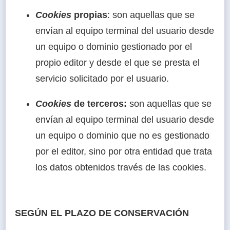
Cookies
propias
: son aquellas que se
envían al equipo terminal del usuario desde
un equipo o dominio gestionado por el
propio editor y desde el que se presta el
servicio solicitado por el usuario.
Cookies
de terceros:
son aquellas que se
envían al equipo terminal del usuario desde
un equipo o dominio que no es gestionado
por el editor, sino por otra entidad que trata
los datos obtenidos través de las cookies.
SEGÚN EL PLAZO DE CONSERVACIÓN