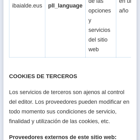
de las
en un
ibaialde.eus
pll_language
opciones
año
y
servicios
del sitio
web
COOKIES DE TERCEROS
Los servicios de terceros son ajenos al control
del editor. Los proveedores pueden modificar en
todo momento sus condiciones de servicio,
finalidad y utilización de las cookies, etc.
Proveedores externos de este sitio web: