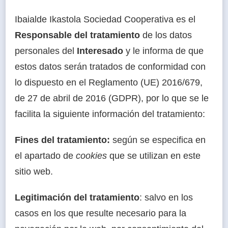
Ibaialde Ikastola Sociedad Cooperativa es el
Responsable del tratamiento
de los datos
personales del
Interesado
y le informa de que
estos datos serán tratados de conformidad con
lo dispuesto en el Reglamento (UE) 2016/679,
de 27 de abril de 2016 (GDPR), por lo que se le
facilita la siguiente información del tratamiento:
Fines del tratamiento:
según se especifica en
el apartado de
cookies
que se utilizan en este
sitio web.
Legitimación del tratamiento
: salvo en los
casos en los que resulte necesario para la