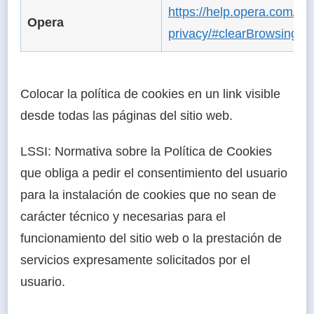
https://help.opera.com/en/
Opera
privacy/#clearBrowsingDa
Colocar la política de cookies en un link visible
desde todas las páginas del sitio web.
LSSI: Normativa sobre la Política de Cookies
que obliga a pedir el consentimiento del usuario
para la instalación de cookies que no sean de
carácter técnico y necesarias para el
funcionamiento del sitio web o la prestación de
servicios expresamente solicitados por el
usuario.