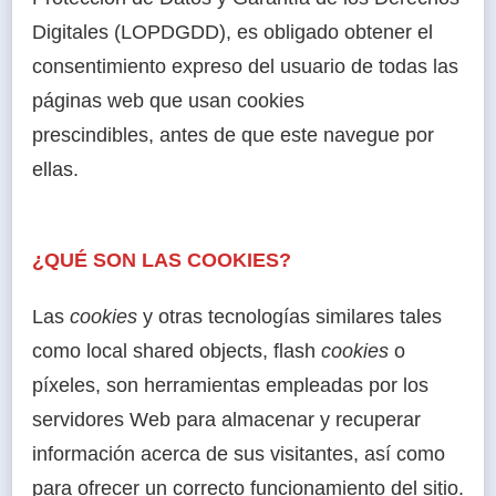
Digitales (LOPDGDD), es obligado obtener el
consentimiento expreso del usuario de todas las
páginas web que usan cookies
prescindibles, antes de que este navegue por
ellas.
¿QUÉ SON LAS COOKIES?
Las
cookies
y otras tecnologías similares tales
como local shared objects, flash
cookies
o
píxeles, son herramientas empleadas por los
servidores Web para almacenar y recuperar
información acerca de sus visitantes, así como
para ofrecer un correcto funcionamiento del sitio.