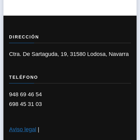
DIRECCIÓN
Ctra. De Sartaguda, 19, 31580 Lodosa, Navarra
TELÉFONO
948 69 46 54
698 45 31 03
Aviso legal
|