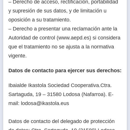
– Derecho de acceso, rectificación, portabilidad
y supresión de sus datos, y de limitación u
oposición a su tratamiento.
– Derecho a presentar una reclamación ante la
Autoridad de control (www.aepd.es) si considera
que el tratamiento no se ajusta a la normativa
vigente.
Datos de contacto para ejercer sus derechos:
Ibaialde Ikastola Sociedad Cooperativa.Ctra.
Sartaguda, 19 – 31580 Lodosa (Nafarroa). E-
mail: lodosa@ikastola.eus
Datos de contacto del delegado de protección