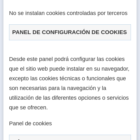
No se instalan cookies controladas por terceros
PANEL DE CONFIGURACIÓN DE COOKIES
Desde este panel podrá configurar las cookies
que el sitio web puede instalar en su navegador,
excepto las cookies técnicas o funcionales que
son necesarias para la navegación y la
utilización de las diferentes opciones o servicios
que se ofrecen.
Panel de cookies