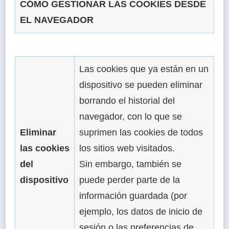
CÓMO GESTIONAR LAS COOKIES DESDE
EL NAVEGADOR
Las cookies que ya están en un
dispositivo se pueden eliminar
borrando el historial del
navegador, con lo que se
Eliminar
suprimen las cookies de todos
las cookies
los sitios web visitados.
del
Sin embargo, también se
dispositivo
puede perder parte de la
información guardada (por
ejemplo, los datos de inicio de
sesión o las preferencias de