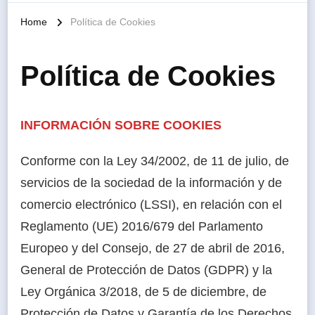
Home
Política de Cookies
Política de Cookies
INFORMACIÓN SOBRE COOKIES
Conforme con la Ley 34/2002, de 11 de julio, de
servicios de la sociedad de la información y de
comercio electrónico (LSSI), en relación con el
Reglamento (UE) 2016/679 del Parlamento
Europeo y del Consejo, de 27 de abril de 2016,
General de Protección de Datos (GDPR) y la
Ley Orgánica 3/2018, de 5 de diciembre, de
Protección de Datos y Garantía de los Derechos