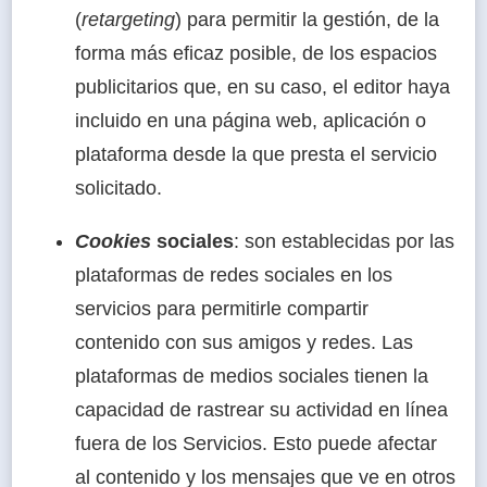
(
retargeting
) para permitir la gestión, de la
forma más eficaz posible, de los espacios
publicitarios que, en su caso, el editor haya
incluido en una página web, aplicación o
plataforma desde la que presta el servicio
solicitado.
Cookies
sociales
: son establecidas por las
plataformas de redes sociales en los
servicios para permitirle compartir
contenido con sus amigos y redes. Las
plataformas de medios sociales tienen la
capacidad de rastrear su actividad en línea
fuera de los Servicios. Esto puede afectar
al contenido y los mensajes que ve en otros