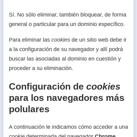
Sí. No sólo eliminar, también bloquear, de forma
general o particular para un dominio específico.
Para eliminar las
cookies
de un sitio web debe ir
a la configuración de su navegador y allí podrá
buscar las asociadas al dominio en cuestión y
proceder a su eliminación.
Configuración de
cookies
para los navegadores más
polulares
A continuación le indicamos cómo acceder a una
cookie
determinada del navegador
Chrome
.