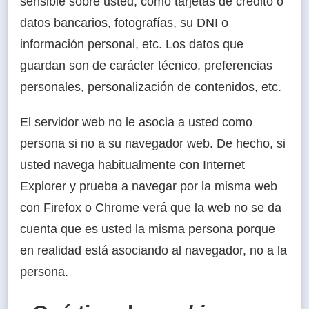
sensible sobre usted, como tarjetas de crédito o
datos bancarios, fotografías, su DNI o
información personal, etc. Los datos que
guardan son de carácter técnico, preferencias
personales, personalización de contenidos, etc.
El servidor web no le asocia a usted como
persona si no a su navegador web. De hecho, si
usted navega habitualmente con Internet
Explorer y prueba a navegar por la misma web
con Firefox o Chrome verá que la web no se da
cuenta que es usted la misma persona porque
en realidad está asociando al navegador, no a la
persona.