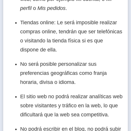
perfil
o
Mis pedidos
.
Tiendas online: Le será imposible realizar
compras online, tendrán que ser telefónicas
o visitando la tienda física si es que
dispone de ella.
No será posible personalizar sus
preferencias geográficas como franja
horaria, divisa o idioma.
El sitio web no podrá realizar analíticas web
sobre visitantes y tráfico en la web, lo que
dificultará que la web sea competitiva.
No podrá escribir en el blog, no podrá subir