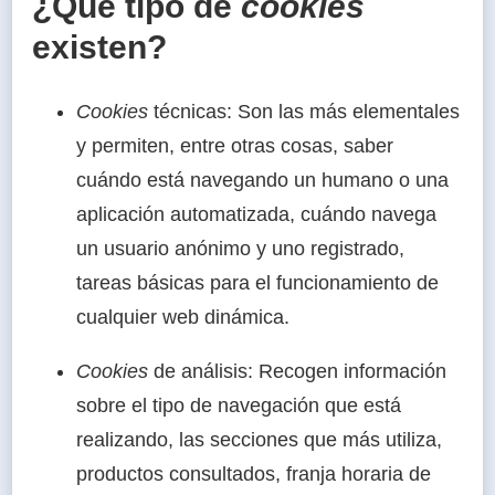
¿Qué tipo de
cookies
existen?
Cookies
técnicas: Son las más elementales
y permiten, entre otras cosas, saber
cuándo está navegando un humano o una
aplicación automatizada, cuándo navega
un usuario anónimo y uno registrado,
tareas básicas para el funcionamiento de
cualquier web dinámica.
Cookies
de análisis: Recogen información
sobre el tipo de navegación que está
realizando, las secciones que más utiliza,
productos consultados, franja horaria de