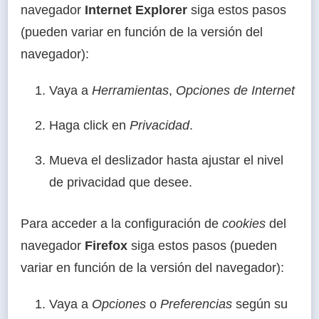
navegador
Internet Explorer
siga estos pasos
(pueden variar en función de la versión del
navegador):
Vaya a
Herramientas
,
Opciones de Internet
Haga click en
Privacidad
.
Mueva el deslizador hasta ajustar el nivel
de privacidad que desee.
Para acceder a la configuración de
cookies
del
navegador
Firefox
siga estos pasos (pueden
variar en función de la versión del navegador):
Vaya a
Opciones
o
Preferencias
según su