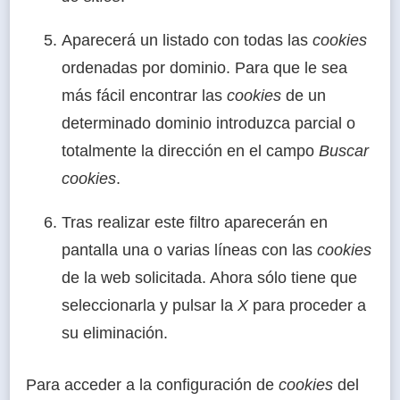
Aparecerá un listado con todas las
cookies
ordenadas por dominio. Para que le sea
más fácil encontrar las
cookies
de un
determinado dominio introduzca parcial o
totalmente la dirección en el campo
Buscar
cookies
.
Tras realizar este filtro aparecerán en
pantalla una o varias líneas con las
cookies
de la web solicitada. Ahora sólo tiene que
seleccionarla y pulsar la
X
para proceder a
su eliminación.
Para acceder a la configuración de
cookies
del