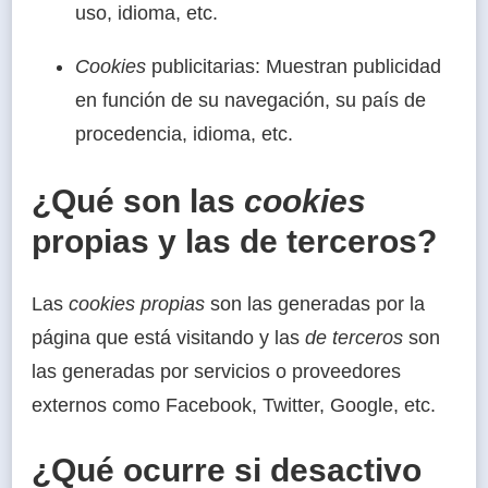
uso, idioma, etc.
Cookies
publicitarias: Muestran publicidad
en función de su navegación, su país de
procedencia, idioma, etc.
¿Qué son las
cookies
propias y las de terceros?
Las
cookies propias
son las generadas por la
página que está visitando y las
de terceros
son
las generadas por servicios o proveedores
externos como Facebook, Twitter, Google, etc.
¿Qué ocurre si desactivo