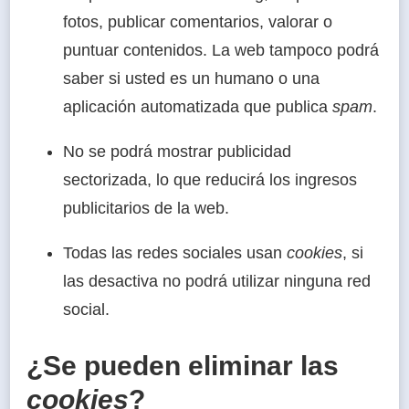
fotos, publicar comentarios, valorar o
puntuar contenidos. La web tampoco podrá
saber si usted es un humano o una
aplicación automatizada que publica
spam
.
No se podrá mostrar publicidad
sectorizada, lo que reducirá los ingresos
publicitarios de la web.
Todas las redes sociales usan
cookies
, si
las desactiva no podrá utilizar ninguna red
social.
¿Se pueden eliminar las
cookies
?