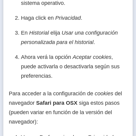
sistema operativo.
Haga click en
Privacidad
.
En
Historial
elija
Usar una configuración
personalizada para el historial
.
Ahora verá la opción
Aceptar cookies
,
puede activarla o desactivarla según sus
preferencias.
Para acceder a la configuración de
cookies
del
navegador
Safari para OSX
siga estos pasos
(pueden variar en función de la versión del
navegador):