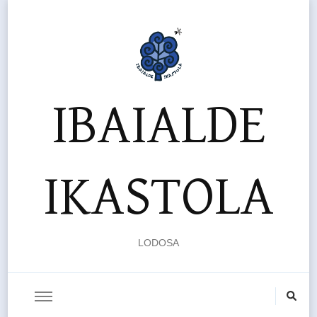
IBAIALDE
IKASTOLA
LODOSA