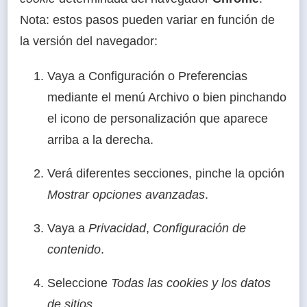
Nota: estos pasos pueden variar en función de
la versión del navegador:
Vaya a Configuración o Preferencias
mediante el menú Archivo o bien pinchando
el icono de personalización que aparece
arriba a la derecha.
Verá diferentes secciones, pinche la opción
Mostrar opciones avanzadas
.
Vaya a
Privacidad
,
Configuración de
contenido
.
Seleccione
Todas las
cookies
y los datos
de sitios
.