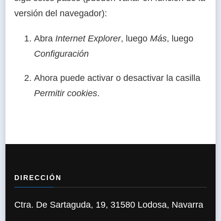
versión del navegador):
Abra
Internet Explorer
, luego
Más
, luego
Configuración
Ahora puede activar o desactivar la casilla
Permitir cookies
.
DIRECCIÓN
Ctra. De Sartaguda, 19, 31580 Lodosa, Navarra