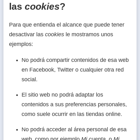
las
cookies
?
Para que entienda el alcance que puede tener
desactivar las
cookies
le mostramos unos
ejemplos:
No podrá compartir contenidos de esa web
en Facebook, Twitter o cualquier otra red
social.
El sitio web no podrá adaptar los
contenidos a sus preferencias personales,
como suele ocurrir en las tiendas online.
No podrá acceder al área personal de esa
web, como por ejemplo
Mi cuenta
, o
Mi