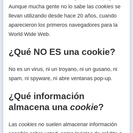
Aunque mucha gente no lo sabe las
cookies
se
llevan utilizando desde hace 20 años, cuando
aparecieron los primeros navegadores para la
World Wide Web.
¿Qué NO ES una cookie?
No es un virus, ni un troyano, ni un gusano, ni
spam, ni spyware, ni abre ventanas pop-up.
¿Qué información
almacena una
cookie
?
Las
cookies
no suelen almacenar información