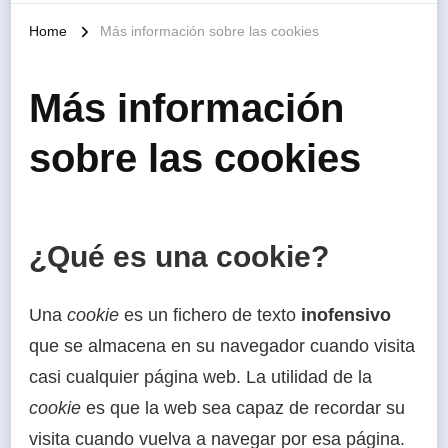
Home
Más información sobre las cookies
Más información
sobre las cookies
¿Qué es una cookie?
Una
cookie
es un fichero de texto
inofensivo
que se almacena en su navegador cuando visita
casi cualquier página web. La utilidad de la
cookie
es que la web sea capaz de recordar su
visita cuando vuelva a navegar por esa página.