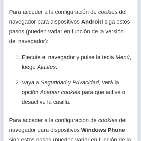
Para acceder a la configuración de
cookies
del
navegador para dispositivos
Android
siga estos
pasos (pueden variar en función de la versión
del navegador):
Ejecute el navegador y pulse la tecla
Menú
,
luego
Ajustes
.
Vaya a
Seguridad y Privacidad
, verá la
opción
Aceptar cookies
para que active o
desactive la casilla.
Para acceder a la configuración de
cookies
del
navegador para dispositivos
Windows Phone
siga estos pasos (pueden variar en función de la