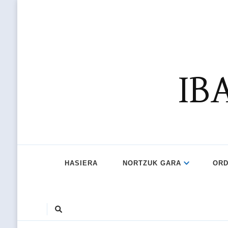
IB
HASIERA
NORTZUK GARA
ORD