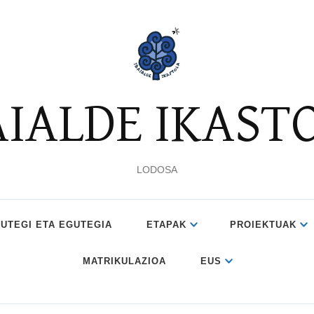
AIALDE IKAST
LODOSA
UTEGI ETA EGUTEGIA
ETAPAK
PROIEKTUAK
MATRIKULAZIOA
EUS