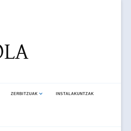
OLA
ZERBITZUAK
INSTALAKUNTZAK