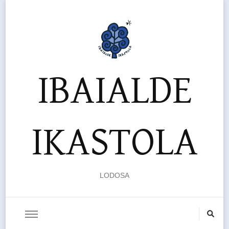
IBAIALDE
IKASTOLA
LODOSA