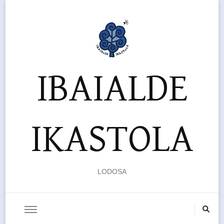
IBAIALDE
IKASTOLA
LODOSA