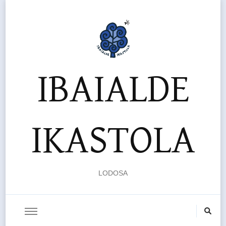
IBAIALDE
IKASTOLA
LODOSA