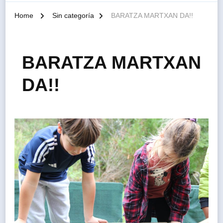
Home
Sin categoría
BARATZA MARTXAN DA!!
BARATZA MARTXAN
DA!!