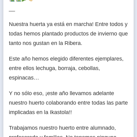
__
Nuestra huerta ya está en marcha! Entre todos y
todas hemos plantado productos de invierno que
tanto nos gustan en la Ribera.
Este año hemos elegido diferentes ejemplares,
entre ellos lechuga, borraja, cebollas,
espinacas…
Y no sólo eso, ¡este año llevamos adelante
nuestro huerto colaborando entre todas las parte
implicadas en la Ikastola!!
Trabajamos nuestro huerto entre alumnado,