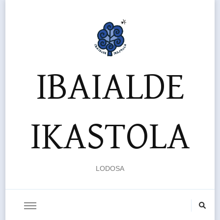
IBAIALDE
IKASTOLA
LODOSA