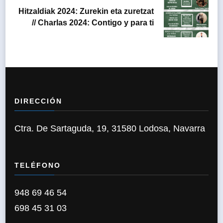
Hitzaldiak 2024: Zurekin eta zuretzat
// Charlas 2024: Contigo y para ti
DIRECCIÓN
Ctra. De Sartaguda, 19, 31580 Lodosa, Navarra
TELÉFONO
948 69 46 54
698 45 31 03