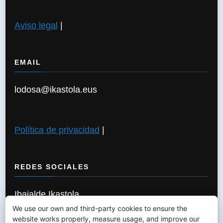
Aviso legal
|
EMAIL
lodosa@ikastola.eus
Política de privacidad
|
REDES SOCIALES
Ibaialde Ikastola
We use our own and third-party cookies to ensure the
website works properly, measure usage, and improve our