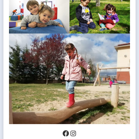
Facebook
Instagram