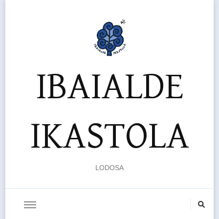
IBAIALDE
IKASTOLA
LODOSA