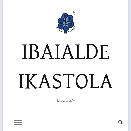
IBAIALDE
IKASTOLA
LODOSA