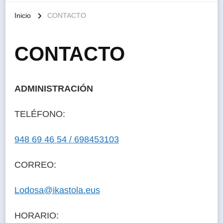
Inicio
CONTACTO
CONTACTO
ADMINISTRACIÓN
TELÉFONO:
948 69 46 54 / 698453103
CORREO:
Lodosa@ikastola.eus
HORARIO: