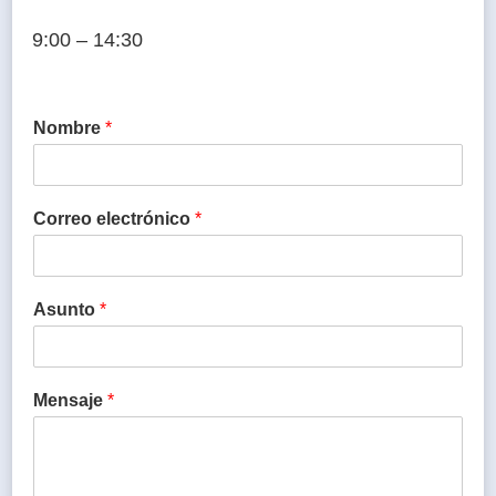
9:00 – 14:30
Nombre
*
Correo electrónico
*
Asunto
*
Mensaje
*