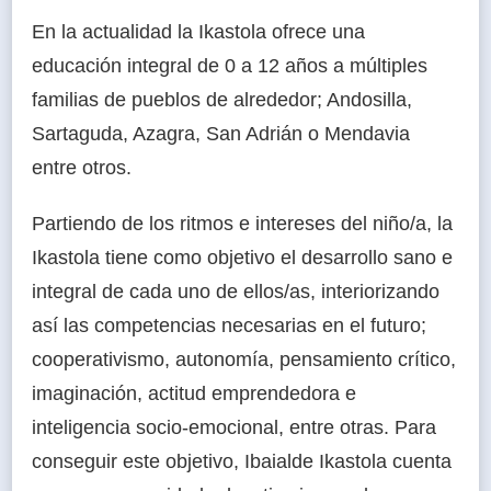
En la actualidad la Ikastola ofrece una
educación integral de 0 a 12 años a múltiples
familias de pueblos de alrededor; Andosilla,
Sartaguda, Azagra, San Adrián o Mendavia
entre otros.
Partiendo de los ritmos e intereses del niño/a, la
Ikastola tiene como objetivo el desarrollo sano e
integral de cada uno de ellos/as, interiorizando
así las competencias necesarias en el futuro;
cooperativismo, autonomía, pensamiento crítico,
imaginación, actitud emprendedora e
inteligencia socio-emocional, entre otras. Para
conseguir este objetivo, Ibaialde Ikastola cuenta