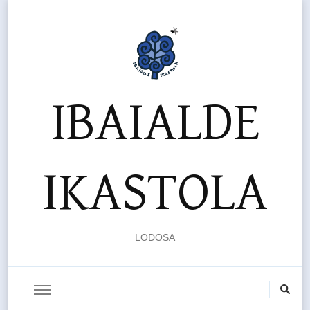
IBAIALDE
IKASTOLA
LODOSA