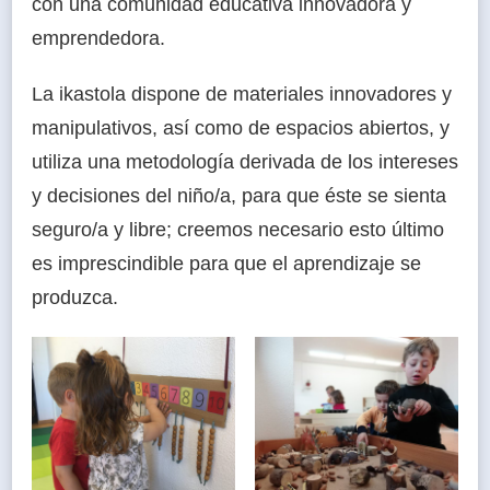
con una comunidad educativa innovadora y
emprendedora.
La ikastola dispone de materiales innovadores y
manipulativos, así como de espacios abiertos, y
utiliza una metodología derivada de los intereses
y decisiones del niño/a, para que éste se sienta
seguro/a y libre; creemos necesario esto último
es imprescindible para que el aprendizaje se
produzca.