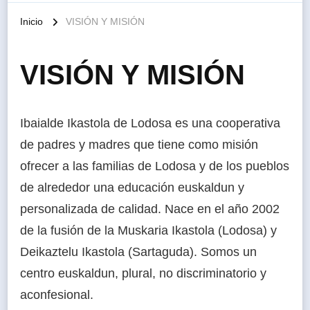
Inicio
VISIÓN Y MISIÓN
VISIÓN Y MISIÓN
Ibaialde Ikastola de Lodosa es una cooperativa
de padres y madres que tiene como misión
ofrecer a las familias de Lodosa y de los pueblos
de alrededor una educación euskaldun y
personalizada de calidad. Nace en el año 2002
de la fusión de la Muskaria Ikastola (Lodosa) y
Deikaztelu Ikastola (Sartaguda). Somos un
centro euskaldun, plural, no discriminatorio y
aconfesional.