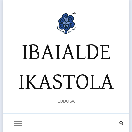
IBAIALDE
IKASTOLA
LODOSA