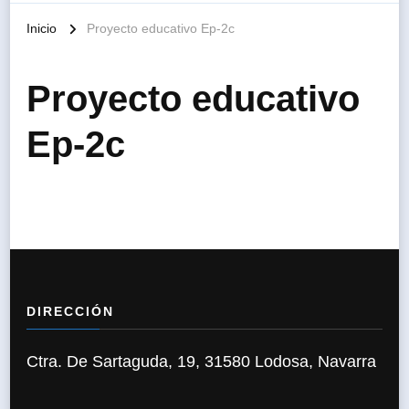
Inicio
Proyecto educativo Ep-2c
Proyecto educativo
Ep-2c
DIRECCIÓN
Ctra. De Sartaguda, 19, 31580 Lodosa, Navarra