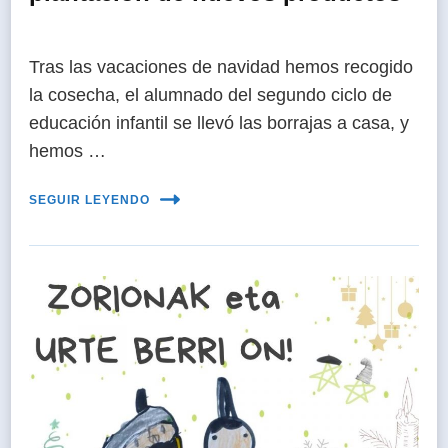
Tras las vacaciones de navidad hemos recogido
la cosecha, el alumnado del segundo ciclo de
educación infantil se llevó las borrajas a casa, y
hemos …
SEGUIR LEYENDO