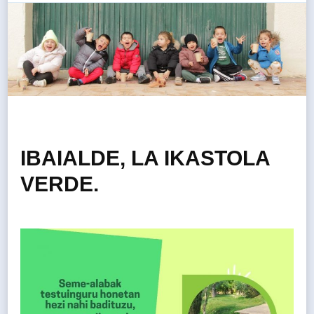
IBAIALDE, LA IKASTOLA
VERDE.