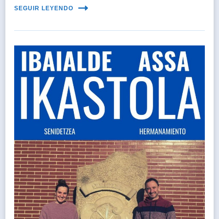
SEGUIR LEYENDO