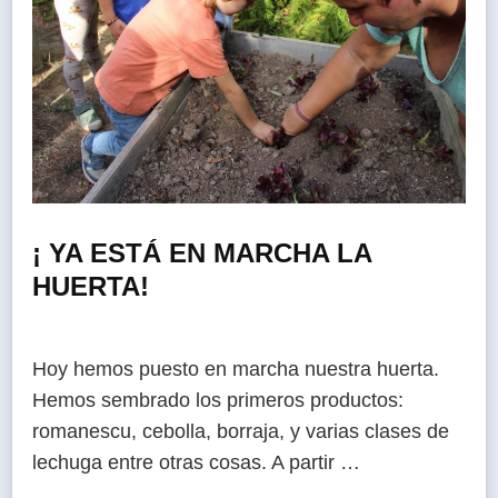
¡ YA ESTÁ EN MARCHA LA
HUERTA!
Hoy hemos puesto en marcha nuestra huerta.
Hemos sembrado los primeros productos:
romanescu, cebolla, borraja, y varias clases de
lechuga entre otras cosas. A partir …