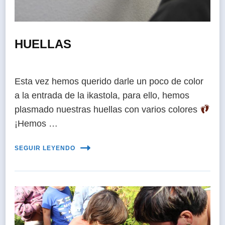
HUELLAS
Esta vez hemos querido darle un poco de color
a la entrada de la ikastola, para ello, hemos
plasmado nuestras huellas con varios colores
¡Hemos …
SEGUIR LEYENDO