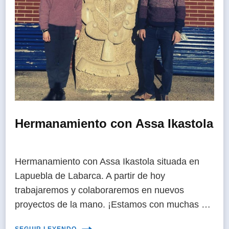
Hermanamiento con Assa Ikastola
Hermanamiento con Assa Ikastola situada en
Lapuebla de Labarca. A partir de hoy
trabajaremos y colaboraremos en nuevos
proyectos de la mano. ¡Estamos con muchas …