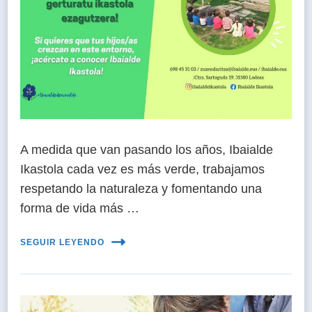
A medida que van pasando los años, Ibaialde
Ikastola cada vez es más verde, trabajamos
respetando la naturaleza y fomentando una
forma de vida más …
SEGUIR LEYENDO