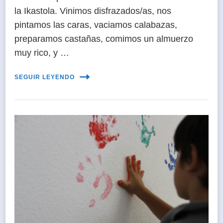
la Ikastola. Vinimos disfrazados/as, nos
pintamos las caras, vaciamos calabazas,
preparamos castañas, comimos un almuerzo
muy rico, y …
SEGUIR LEYENDO