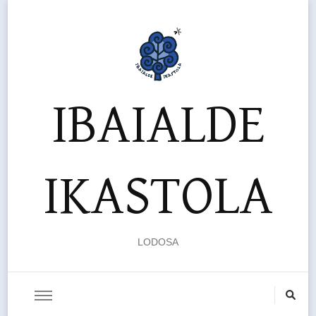
IBAIALDE
IKASTOLA
LODOSA