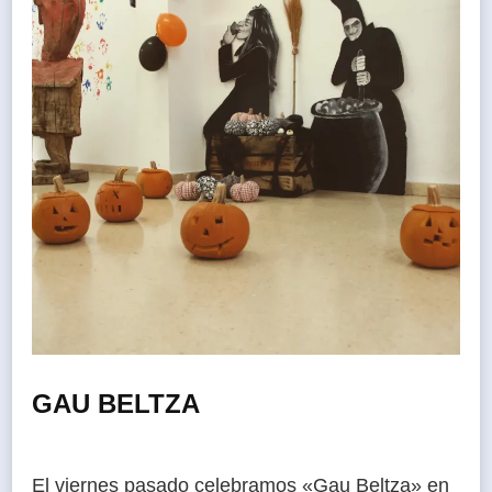
GAU BELTZA
El viernes pasado celebramos «Gau Beltza» en