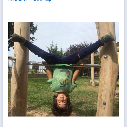
SEGUIR LEYENDO