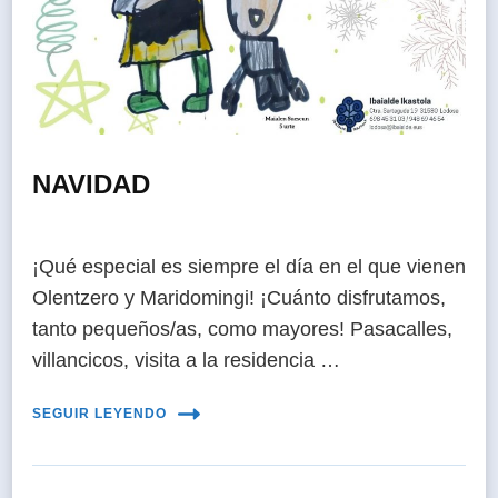
NAVIDAD
¡Qué especial es siempre el día en el que vienen
Olentzero y Maridomingi! ¡Cuánto disfrutamos,
tanto pequeños/as, como mayores! Pasacalles,
villancicos, visita a la residencia …
SEGUIR LEYENDO