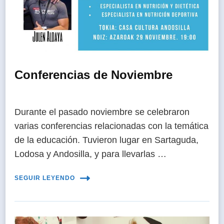
Conferencias de Noviembre
Durante el pasado noviembre se celebraron
varias conferencias relacionadas con la temática
de la educación. Tuvieron lugar en Sartaguda,
Lodosa y Andosilla, y para llevarlas …
SEGUIR LEYENDO