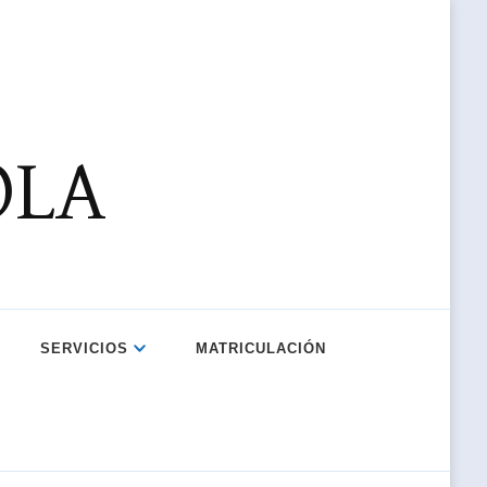
OLA
SERVICIOS
MATRICULACIÓN