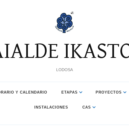
AIALDE IKAST
LODOSA
ORARIO Y CALENDARIO
ETAPAS
PROYECTOS
INSTALACIONES
CAS