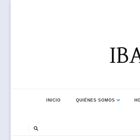
IB
INICIO
QUIÉNES SOMOS
H