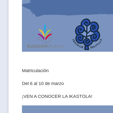
Matriculación
Del 6 al 10 de marzo
¡VEN A CONOCER LA IKASTOLA!