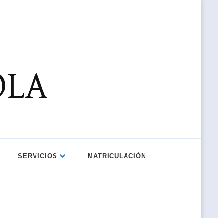
OLA
SERVICIOS
MATRICULACIÓN