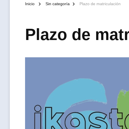
Inicio
Sin categoría
Plazo de matriculación
Plazo de matr