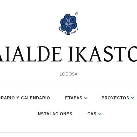
AIALDE IKAST
LODOSA
ORARIO Y CALENDARIO
ETAPAS
PROYECTOS
INSTALACIONES
CAS