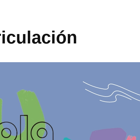
iculación