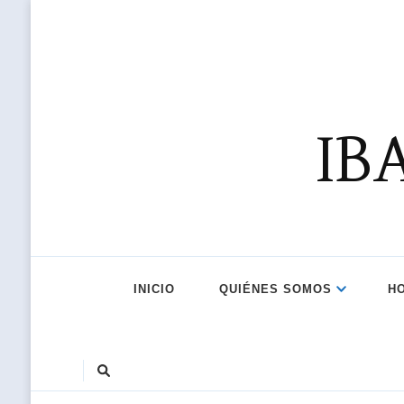
IB
INICIO
QUIÉNES SOMOS
H