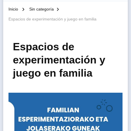
Inicio
Sin categoría
Espacios de experimentación y juego en familia
Espacios de
experimentación y
juego en familia