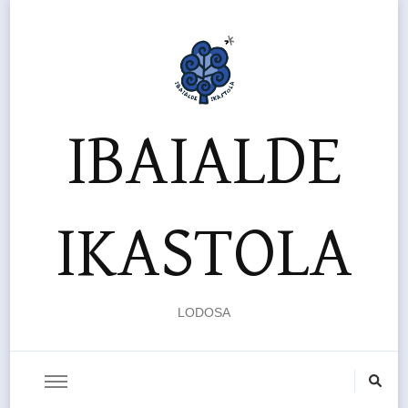
IBAIALDE
IKASTOLA
LODOSA