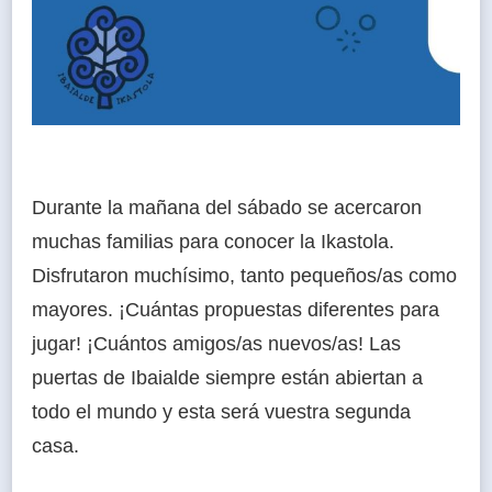
Durante la mañana del sábado se
acercaron
muchas familias para conocer la Ikastola.
Disfrutaron muchísimo, tanto pequeños/as como
mayores. ¡Cuántas propuestas diferentes para
jugar! ¡Cuántos amigos/as nuevos/as! Las
puertas de Ibaialde siempre están abiertan a
todo el mundo y esta será vuestra segunda
casa.